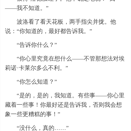
——我不知道。”
波洛看了看天花板，两手指尖并拢。他
说：“你知道的，最好都告诉我。”
“告诉你什么？”
“你心里究竟在想什么——不管那想法对埃
莉诺·卡莱尔多么不利。”
“你怎么知道？”
“是的，是的，我知道。有些事——你心里
藏着一些事！你最好还是告诉我，否则我会想
象一些更糟糕的事！”
“没什么，真的……”