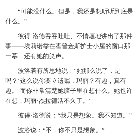
“可能没什么。但是，我还是想听听到底是
什么。”
彼得·洛德吞吞吐吐、不情愿地讲出了那件
事——埃莉诺靠在霍普金斯护士小屋的窗口那
一幕，还有她的笑声。
波洛若有所思地说：“她那么说了，是
吗？‘这么说你要立遗嘱，玛丽？有趣，真有
趣。’而你非常清楚她脑子里在想什么。她也许
在想，玛丽·杰拉德活不久了。”
彼得·洛德说：“我只是想象。我不知道。”
波洛说：“不，你不只是想象。”