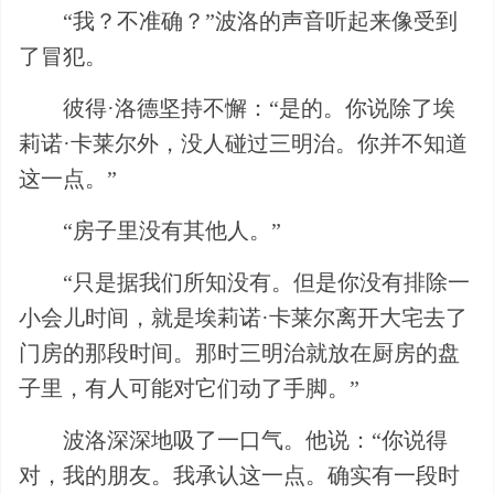
“我？不准确？”波洛的声音听起来像受到
了冒犯。
彼得·洛德坚持不懈：“是的。你说除了埃
莉诺·卡莱尔外，没人碰过三明治。你并不知道
这一点。”
“房子里没有其他人。”
“只是据我们所知没有。但是你没有排除一
小会儿时间，就是埃莉诺·卡莱尔离开大宅去了
门房的那段时间。那时三明治就放在厨房的盘
子里，有人可能对它们动了手脚。”
波洛深深地吸了一口气。他说：“你说得
对，我的朋友。我承认这一点。确实有一段时