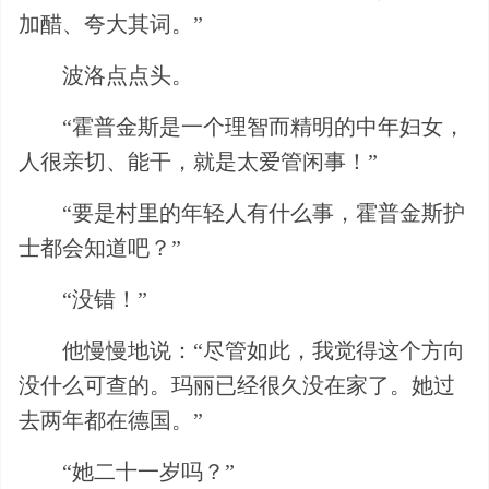
加醋、夸大其词。”
波洛点点头。
“霍普金斯是一个理智而精明的中年妇女，
人很亲切、能干，就是太爱管闲事！”
“要是村里的年轻人有什么事，霍普金斯护
士都会知道吧？”
“没错！”
他慢慢地说：“尽管如此，我觉得这个方向
没什么可查的。玛丽已经很久没在家了。她过
去两年都在德国。”
“她二十一岁吗？”