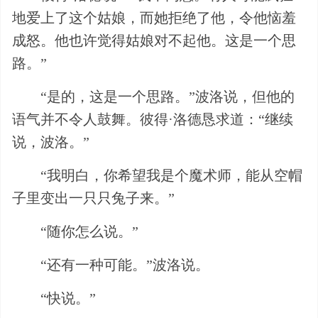
地爱上了这个姑娘，而她拒绝了他，令他恼羞
成怒。他也许觉得姑娘对不起他。这是一个思
路。”
“是的，这是一个思路。”波洛说，但他的
语气并不令人鼓舞。彼得·洛德恳求道：“继续
说，波洛。”
“我明白，你希望我是个魔术师，能从空帽
子里变出一只只兔子来。”
“随你怎么说。”
“还有一种可能。”波洛说。
“快说。”