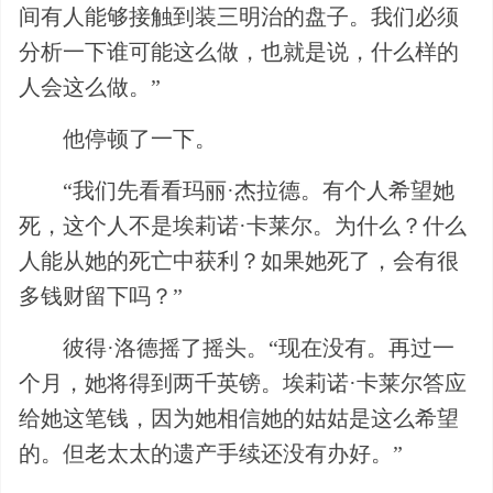
间有人能够接触到装三明治的盘子。我们必须
分析一下谁可能这么做，也就是说，什么样的
人会这么做。”
他停顿了一下。
“我们先看看玛丽·杰拉德。有个人希望她
死，这个人不是埃莉诺·卡莱尔。为什么？什么
人能从她的死亡中获利？如果她死了，会有很
多钱财留下吗？”
彼得·洛德摇了摇头。“现在没有。再过一
个月，她将得到两千英镑。埃莉诺·卡莱尔答应
给她这笔钱，因为她相信她的姑姑是这么希望
的。但老太太的遗产手续还没有办好。”