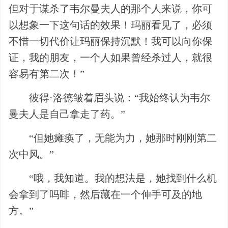
但对于谋杀了韦尔曼夫人的那个人来说，你可
以想象一下这句话的效果！玛丽看见了，必须
不惜一切代价让玛丽保持沉默！我可以向你保
证，我的朋友，一个人如果曾经杀过人，就很
容易有第二次！”
彼得·洛德皱着眉头说：“我始终认为韦尔
曼夫人是自己拿走了药。”
“但她瘫痪了，无能为力，她那时刚刚第二
次中风。”
“哦，我知道。我的想法是，她找到什么机
会拿到了吗啡，然后藏在一个伸手可及的地
方。”