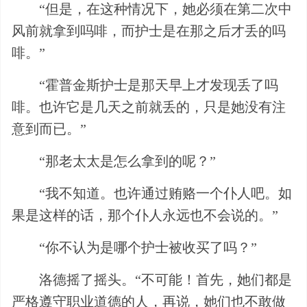
“但是，在这种情况下，她必须在第二次中
风前就拿到吗啡，而护士是在那之后才丢的吗
啡。”
“霍普金斯护士是那天早上才发现丢了吗
啡。也许它是几天之前就丢的，只是她没有注
意到而已。”
“那老太太是怎么拿到的呢？”
“我不知道。也许通过贿赂一个仆人吧。如
果是这样的话，那个仆人永远也不会说的。”
“你不认为是哪个护士被收买了吗？”
洛德摇了摇头。“不可能！首先，她们都是
严格遵守职业道德的人，再说，她们也不敢做