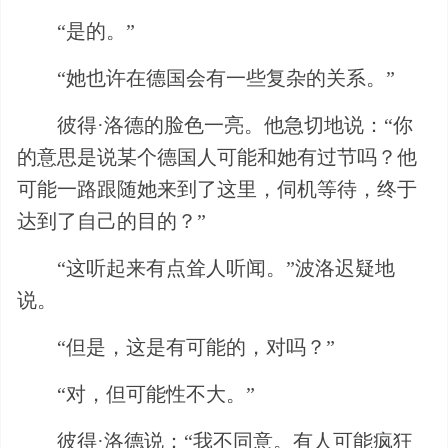
“是的。”
“她也许在德国会有一些复杂的关系。”
彼得·洛德的脸色一亮。他急切地说：“你
的意思是说某个德国人可能和她有过节吗？他
可能一路跟随她来到了这里，伺机等待，终于
达到了自己的目的？”
“这听起来有点耸人听闻。”波洛迟疑地
说。
“但是，这是有可能的，对吗？”
“对，但可能性不大。”
彼得·洛德说：“我不同意。有人可能疯狂