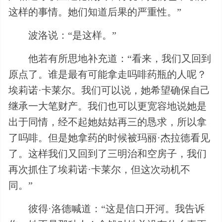
这样的事情。她们知道后果的严重性。”
波洛说：“是这样。”
他若有所思地补充道：“看来，我们又回到
原点了。谁是最有可能拿走吗啡药瓶的人呢？
埃莉诺·卡莱尔。我们可以说，她希望确保自己
继承一大笔财产。我们也可以更宽容地说她是
出于同情，经不起她姑姑再三的恳求，所以拿
了吗啡。但是她拿药的时候被玛丽·杰拉德看见
了。这样我们又回到了三明治和空房子，我们
再次抓住了埃莉诺·卡莱尔，但这次动机不
同。”
彼得·洛德喊道：“这是信口开河。我告诉