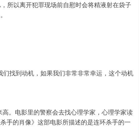
A，所以离开犯罪现场前自慰时会将精液射在袋子
人。
我们找到动机，如果我们非常非常幸运，这个动机
米高。电影里的警察会去找心理学家，心理学家读
环杀手的肖像》这部电影所描述的是连环杀手的一