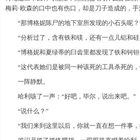
梅莉·欧森的口中也有伤口，却是刀子造成的，手
“那博格妮陈尸的地下室所发现的小石头呢？
“分析过了，含有铁和镁，还有一点儿铝和硅
“博格妮和夏绿蒂的臼齿里都发现了铁和钶钽
“这代表她们是被同一种该死的工具杀死的，
一阵静默。
哈利咳了一声：“好吧，毕尔，说出来吧。”
“说什么？”
“我们来到这里以后，你就一直在想一件事，