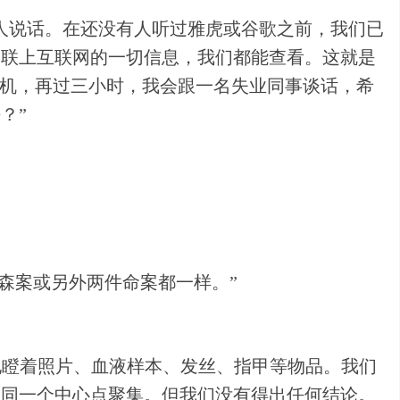
人说话。在还没有人听过雅虎或谷歌之前，我们已
是联上互联网的一切信息，我们都能查看。这就是
班机，再过三小时，我会跟一名失业同事谈话，希
？”
森案或另外两件命案都一样。”
地瞪着照片、血液样本、发丝、指甲等物品。我们
朝同一个中心点聚集。但我们没有得出任何结论。