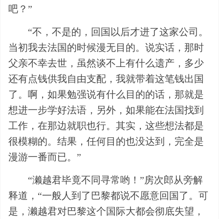
吧？”
“不，不是的，回国以后才进了这家公司。
当初我去法国的时候漫无目的。说实话，那时
父亲不幸去世，虽然谈不上有什么遗产，多少
还有点钱供我自由支配，我就带着这笔钱出国
了。啊，如果勉强说有什么目的的话，那就是
想进一步学好法语，另外，如果能在法国找到
工作，在那边就职也行。其实，这些想法都是
很模糊的。结果，任何目的也没达到，完全是
漫游一番而已。”
“濑越君毕竟不同寻常哟！”房次郎从旁解
释道，“一般人到了巴黎都说不愿意回国了。可
是，濑越君对巴黎这个国际大都会彻底失望，