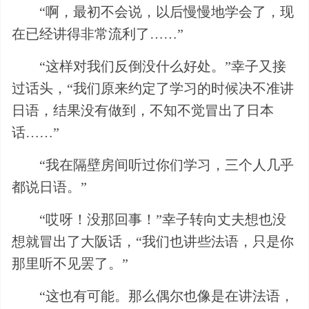
“啊，最初不会说，以后慢慢地学会了，现
在已经讲得非常流利了……”
“这样对我们反倒没什么好处。”幸子又接
过话头，“我们原来约定了学习的时候决不准讲
日语，结果没有做到，不知不觉冒出了日本
话……”
“我在隔壁房间听过你们学习，三个人几乎
都说日语。”
“哎呀！没那回事！”幸子转向丈夫想也没
想就冒出了大阪话，“我们也讲些法语，只是你
那里听不见罢了。”
“这也有可能。那么偶尔也像是在讲法语，