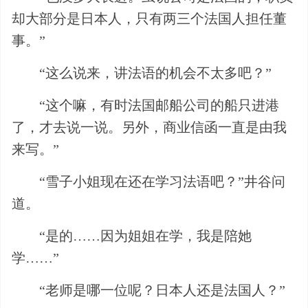
却大部分是日本人，只有两三个法国人担任董
事。”
“这么说来，讲法语的机会不太多吧？”
“这个嘛，有时法国邮船公司的船只进港
了，才去说一说。另外，商业信函一直是由我
来写。”
“雪子小姐现在还在学习法语吧？”井谷问
道。
“是的……因为姐姐在学，我是陪她
学……”
“老师是哪一位呢？日本人还是法国人？”