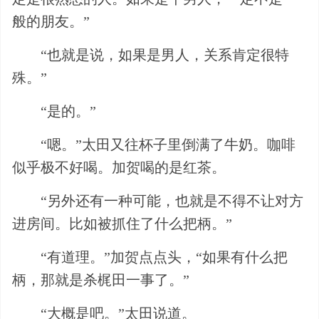
般的朋友。”
“也就是说，如果是男人，关系肯定很特
殊。”
“是的。”
“嗯。”太田又往杯子里倒满了牛奶。咖啡
似乎极不好喝。加贺喝的是红茶。
“另外还有一种可能，也就是不得不让对方
进房间。比如被抓住了什么把柄。”
“有道理。”加贺点点头，“如果有什么把
柄，那就是杀梶田一事了。”
“大概是吧。”太田说道。