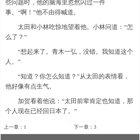
些问题时，他的脑海里忽然闪过一件
事。“啊！”他不由得喊道。
太田和小林吃惊地望着他。小林问道：“怎
么了？”
“想起来了。青木一弘，没错。我知道这个
人。”
“知道？你怎么知道？”从太田的表情看，
他好像有点生气。
加贺看着他说：“太田前辈肯定也知道，那
个人现在已经回日本了。”
上一章：1
下一章：3