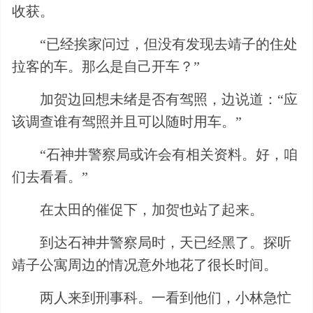
收获。
“已经挨家问过，但没有发现去靖子的住处
拉客的车。那么是自己开车？”
加贺边回想未绪是否有驾照，边说道：“应
该调查谁有驾照并且可以随时用车。”
“石神井警察局或许会有相关资料。好，咱
们去看看。”
在太田的催促下，加贺也站了起来。
到达石神井警察局时，天已经黑了。探听
靖子公寓周边的情况意外地花了很长时间。
两人来到刑事科。一看到他们，小林急忙