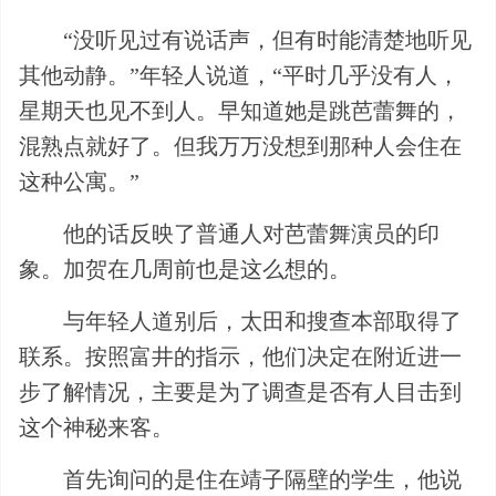
“没听见过有说话声，但有时能清楚地听见
其他动静。”年轻人说道，“平时几乎没有人，
星期天也见不到人。早知道她是跳芭蕾舞的，
混熟点就好了。但我万万没想到那种人会住在
这种公寓。”
他的话反映了普通人对芭蕾舞演员的印
象。加贺在几周前也是这么想的。
与年轻人道别后，太田和搜查本部取得了
联系。按照富井的指示，他们决定在附近进一
步了解情况，主要是为了调查是否有人目击到
这个神秘来客。
首先询问的是住在靖子隔壁的学生，他说