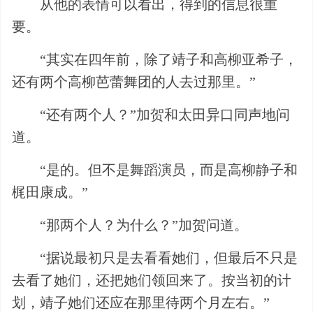
从他的表情可以看出，得到的信息很重
要。
“其实在四年前，除了靖子和高柳亚希子，
还有两个高柳芭蕾舞团的人去过那里。”
“还有两个人？”加贺和太田异口同声地问
道。
“是的。但不是舞蹈演员，而是高柳静子和
梶田康成。”
“那两个人？为什么？”加贺问道。
“据说最初只是去看看她们，但最后不只是
去看了她们，还把她们领回来了。按当初的计
划，靖子她们还应在那里待两个月左右。”