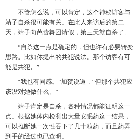
不管怎么说，可以肯定，这个神秘访客与
靖子自杀很可能有关。在此人来访后的第二
天，靖子向芭蕾舞团请假，第三天就自杀了。
“自杀这一点是确定的，但也许有必要转变
思路。比如你提出的共犯说法。那个访客有可
能是共犯。”
“我也有同感。”加贺说道，“但那个共犯应
该没对她做什么。”
靖子肯定是自杀，各种情况都能证明这一
点。根据她体内检测出大量安眠药这一结果，
可以推断她一次性吞下了几十粒药，而且药弄
到手的经过也已查明。