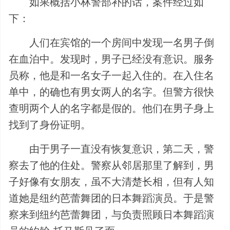
如果概括小林警部补的话，案件经过如
下：
人们在宾馆的一个房间中发现一名男子倒
在血泊中。发现时，男子已经没有意识。服务
员称，他是和一名女子一起入住的。在入住名
单中，的确也有男女两人的名字。但警方很快
查明两个人的名字都是假的。他们在男子身上
找到了身份证明。
由于男子一直没有恢复意识，第二天，警
察去了他的住处。警察从邻居那里了解到，男
子好像有女朋友，虽不大清楚长相，但有人知
道她是纽约芭蕾舞团的日本舞蹈演员。于是警
察来到纽约芭蕾舞团，与负责照顾日本舞蹈演