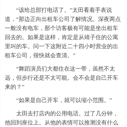
“该给总部打电话了。”太田看着手表说
道，“那边正向出租车公司了解情况。深夜两点
一般没有电车，那个访客极有可能是坐出租车
回去的。如果是这样，肯定是从靖子住的公寓
里叫的车。问一下这附近二十四小时营业的出
租车公司，很快就会查清。”
“舞蹈演员们大都住在这一带，虽然不太
远，但步行还是不太可能。会不会是自己开车
来的？”
“如果是自己开车，就可以缩小范围。”
太田去打店内的公用电话。过了几分钟，
他回到座位上。从他的表情可以推测没有什么