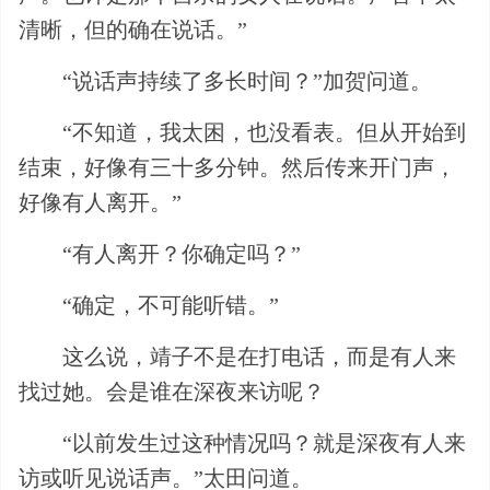
清晰，但的确在说话。”
“说话声持续了多长时间？”加贺问道。
“不知道，我太困，也没看表。但从开始到
结束，好像有三十多分钟。然后传来开门声，
好像有人离开。”
“有人离开？你确定吗？”
“确定，不可能听错。”
这么说，靖子不是在打电话，而是有人来
找过她。会是谁在深夜来访呢？
“以前发生过这种情况吗？就是深夜有人来
访或听见说话声。”太田问道。