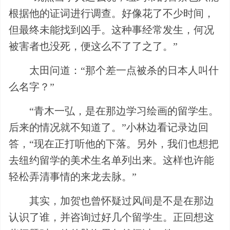
根据他的证词进行调查。好像花了不少时间，
但最终未能找到凶手。这种事经常发生，何况
被害者也没死，便这么不了了之了。”
太田问道：“那个差一点被杀的日本人叫什
么名字？”
“青木一弘，是在那边学习绘画的留学生。
后来的情况就不知道了。”小林边看记录边回
答，“现在正打听他的下落。另外，我们也想把
去纽约留学的美术生名单列出来。这样也许能
轻松弄清事情的来龙去脉。”
其实，加贺也曾怀疑过风间是不是在那边
认识了谁，并咨询过好几个留学生。正回想这