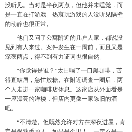
没听见。当时是半夜两点，但他并未睡觉，而
是一直在打游戏。热衷玩游戏的人没听见隔壁
的动静也很正常。
他们又问了公寓附近的几户人家，都说没
见到有人来过。案件发生在一周前，而且又是
深夜两点，得不到有力证词也很自然。
“你觉得是谁？”太田喝了一口黑咖啡，苦
得直皱眉，急忙放糖。在附近调查一圈后，两
个人走进一家咖啡店休息。这家店从外面看是
一座漂亮的洋楼，但店内更像一家陈旧的酒
吧。
“不清楚。但既然允许对方在深夜进屋，肯
定是很熟悉的人。如果是个男人，一定不是一