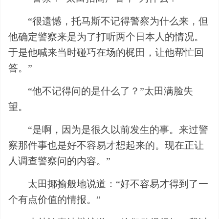
“很遗憾，托马斯不记得警察为什么来，但
他确定警察来是为了打听两个日本人的情况。
于是他喊来当时碰巧在场的梶田，让他帮忙回
答。”
“他不记得问的是什么了？”太田满脸失
望。
“是啊，因为是很久以前发生的事。来过警
察那件事也是好不容易才想起来的。现在正让
人调查警察问的内容。”
太田揶揄般地说道：“好不容易才得到了一
个有点价值的情报。”