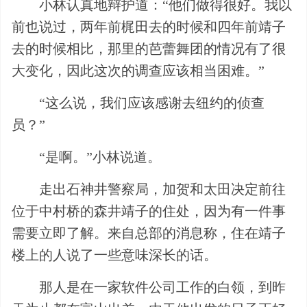
小林认真地辩护道：“他们做得很好。我以
前也说过，两年前梶田去的时候和四年前靖子
去的时候相比，那里的芭蕾舞团的情况有了很
大变化，因此这次的调查应该相当困难。”
“这么说，我们应该感谢去纽约的侦查
员？”
“是啊。”小林说道。
走出石神井警察局，加贺和太田决定前往
位于中村桥的森井靖子的住处，因为有一件事
需要立即了解。来自总部的消息称，住在靖子
楼上的人说了一些意味深长的话。
那人是在一家软件公司工作的白领，到昨