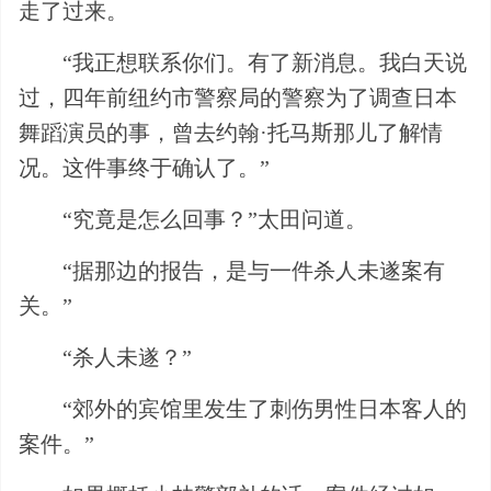
走了过来。
“我正想联系你们。有了新消息。我白天说
过，四年前纽约市警察局的警察为了调查日本
舞蹈演员的事，曾去约翰·托马斯那儿了解情
况。这件事终于确认了。”
“究竟是怎么回事？”太田问道。
“据那边的报告，是与一件杀人未遂案有
关。”
“杀人未遂？”
“郊外的宾馆里发生了刺伤男性日本客人的
案件。”