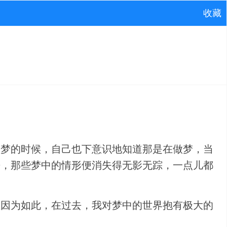
收藏
做梦的时候，自己也下意识地知道那是在做梦，当
来，那些梦中的情形便消失得无影无踪，一点儿都
正因为如此，在过去，我对梦中的世界抱有极大的