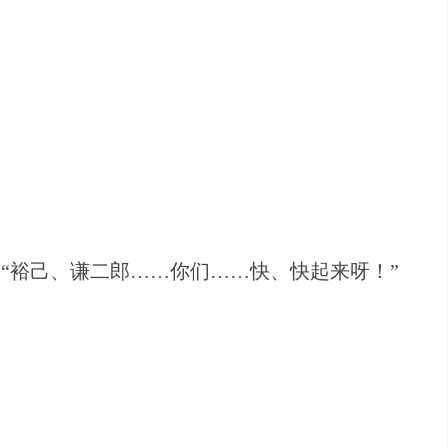
“裕己、谦二郎……你们……快、快起来呀！”