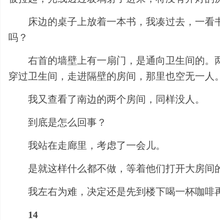
床边的桌子上放着一本书，我凑过去，一看书名，原来是
吗？
右首的墙壁上有一扇门，是通向卫生间的。
穿过卫生间，走进隔壁的房间，那里也空无一人
我又查看了南边的两个房间，同样没人。
到底是怎么回事？
我站在走廊里，考虑了一会儿。
是就这样什么都不做，等着他们打开大房间
我左右为难，决定还是先到楼下喝一杯咖啡
14