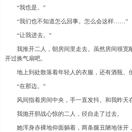
“我也是。”
“我们也不知道怎么回事。怎么会这样……”
“让我进去。”
我推开二人，朝房间里走去。虽然房间很宽
开过换气扇吧。
地上到处散落着年轻人的衣服，还有酒瓶、
“在那边。”
风间指着房间中央，手一直发抖。和我昨天
我抛开胆战心惊的二人，径自走了过去。
她浑身赤裸地仰面躺着，两条腿丑陋地张开