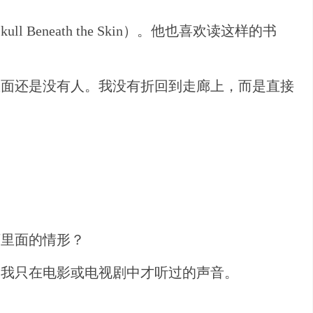
eneath the Skin）。他也喜欢读这样的书
里面还是没有人。我没有折回到走廊上，而是直接
下里面的情形？
是我只在电影或电视剧中才听过的声音。