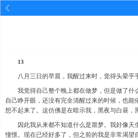
13
八月三日的早晨，我醒过来时，觉得头晕乎
我觉得自己整个晚上都在做梦，但是做了什
自己睁开眼，还没有完全清醒过来的时候，也能
想不起来了。这仿佛是在暗示我，黑夜与白昼，
因此我从来都不知道什么是噩梦。我好像天
憧憬。现在已经好多了，但之前的我是非常渴望