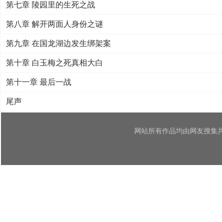
第七章 陵园里的生死之战
第八章 解开两面人身份之谜
第九章 在国龙湖边发生绑架案
第十章 白玉梅之死真相大白
第十一章 最后一战
尾声
网站所有作品均由网友搜集