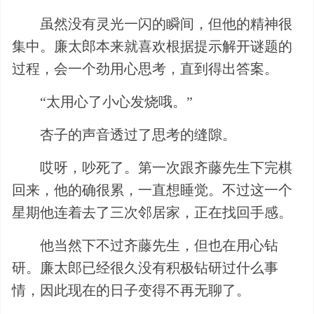
虽然没有灵光一闪的瞬间，但他的精神很
集中。廉太郎本来就喜欢根据提示解开谜题的
过程，会一个劲用心思考，直到得出答案。
“太用心了小心发烧哦。”
杏子的声音透过了思考的缝隙。
哎呀，吵死了。第一次跟齐藤先生下完棋
回来，他的确很累，一直想睡觉。不过这一个
星期他连着去了三次邻居家，正在找回手感。
他当然下不过齐藤先生，但也在用心钻
研。廉太郎已经很久没有积极钻研过什么事
情，因此现在的日子变得不再无聊了。