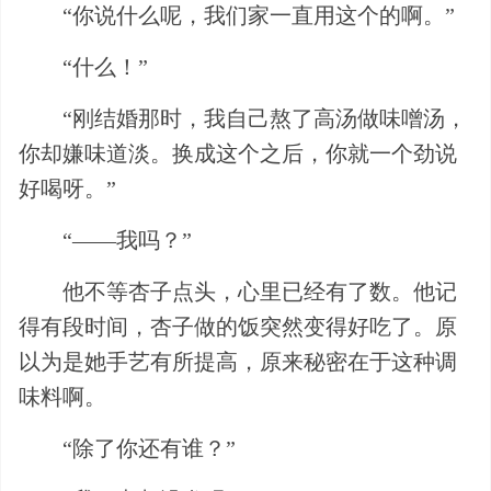
“你说什么呢，我们家一直用这个的啊。”
“什么！”
“刚结婚那时，我自己熬了高汤做味噌汤，
你却嫌味道淡。换成这个之后，你就一个劲说
好喝呀。”
“——我吗？”
他不等杏子点头，心里已经有了数。他记
得有段时间，杏子做的饭突然变得好吃了。原
以为是她手艺有所提高，原来秘密在于这种调
味料啊。
“除了你还有谁？”