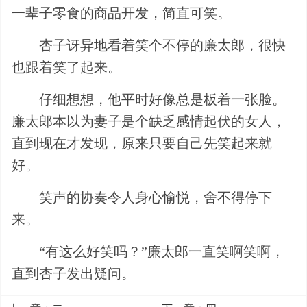
一辈子零食的商品开发，简直可笑。
杏子讶异地看着笑个不停的廉太郎，很快
也跟着笑了起来。
仔细想想，他平时好像总是板着一张脸。
廉太郎本以为妻子是个缺乏感情起伏的女人，
直到现在才发现，原来只要自己先笑起来就
好。
笑声的协奏令人身心愉悦，舍不得停下
来。
“有这么好笑吗？”廉太郎一直笑啊笑啊，
直到杏子发出疑问。