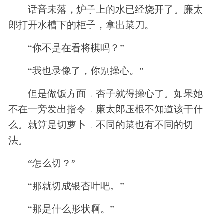
话音未落，炉子上的水已经烧开了。廉太
郎打开水槽下的柜子，拿出菜刀。
“你不是在看将棋吗？”
“我也录像了，你别操心。”
但是做饭方面，杏子就得操心了。如果她
不在一旁发出指令，廉太郎压根不知道该干什
么。就算是切萝卜，不同的菜也有不同的切
法。
“怎么切？”
“那就切成银杏叶吧。”
“那是什么形状啊。”