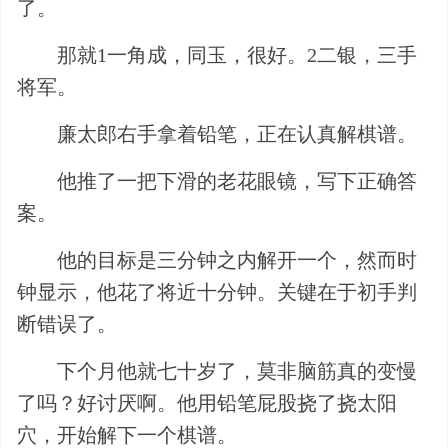
了。
那就1一角成，同玉，很好。2二银，三手
将军。
廉太郎右手拿着铅笔，正在认真解棋谱。
他推了一把下滑的老花眼镜，写下正确答
案。
他的目标是三分钟之内解开一个，然而时
钟显示，他花了将近十分钟。关键在于初手判
断错误了。
下个月他就七十岁了，莫非脑筋真的变慢
了吗？好讨厌啊。他用铅笔屁股挠了挠太阳
穴，开始解下一个棋谱。