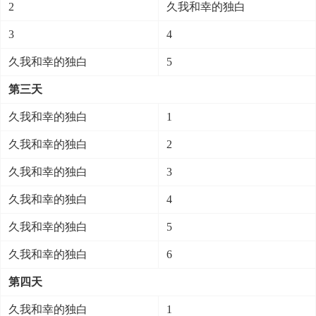
2
久我和幸的独白
3
4
久我和幸的独白
5
第三天
久我和幸的独白
1
久我和幸的独白
2
久我和幸的独白
3
久我和幸的独白
4
久我和幸的独白
5
久我和幸的独白
6
第四天
久我和幸的独白
1